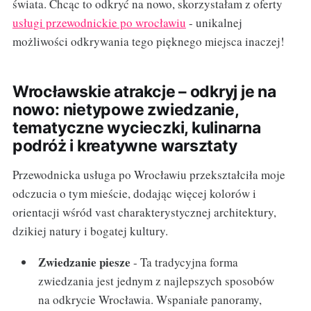
świata. Chcąc to odkryć na nowo, skorzystałam z oferty
usługi przewodnickie po wrocławiu
- unikalnej
możliwości odkrywania tego pięknego miejsca inaczej!
Wrocławskie atrakcje – odkryj je na
nowo: nietypowe zwiedzanie,
tematyczne wycieczki, kulinarna
podróż i kreatywne warsztaty
Przewodnicka usługa po Wrocławiu przekształciła moje
odczucia o tym mieście, dodając więcej kolorów i
orientacji wśród vast charakterystycznej architektury,
dzikiej natury i bogatej kultury.
Zwiedzanie piesze
- Ta tradycyjna forma
zwiedzania jest jednym z najlepszych sposobów
na odkrycie Wrocławia. Wspaniałe panoramy,