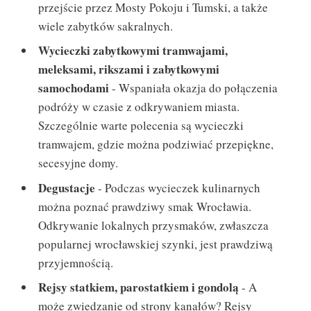
przejście przez Mosty Pokoju i Tumski, a także
wiele zabytków sakralnych.
Wycieczki zabytkowymi tramwajami,
meleksami, rikszami i zabytkowymi
samochodami
- Wspaniała okazja do połączenia
podróży w czasie z odkrywaniem miasta.
Szczególnie warte polecenia są wycieczki
tramwajem, gdzie można podziwiać przepiękne,
secesyjne domy.
Degustacje
- Podczas wycieczek kulinarnych
można poznać prawdziwy smak Wrocławia.
Odkrywanie lokalnych przysmaków, zwłaszcza
popularnej wrocławskiej szynki, jest prawdziwą
przyjemnością.
Rejsy statkiem, parostatkiem i gondolą
- A
może zwiedzanie od strony kanałów? Rejsy