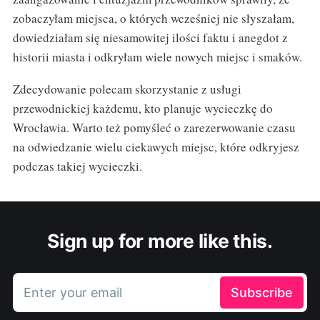
zobaczyłam miejsca, o których wcześniej nie słyszałam,
dowiedziałam się niesamowitej ilości faktu i anegdot z
historii miasta i odkryłam wiele nowych miejsc i smaków.
Zdecydowanie polecam skorzystanie z usługi
przewodnickiej każdemu, kto planuje wycieczkę do
Wrocławia. Warto też pomyśleć o zarezerwowanie czasu
na odwiedzanie wielu ciekawych miejsc, które odkryjesz
podczas takiej wycieczki.
Sign up for more like this.
Enter your email
Subscribe