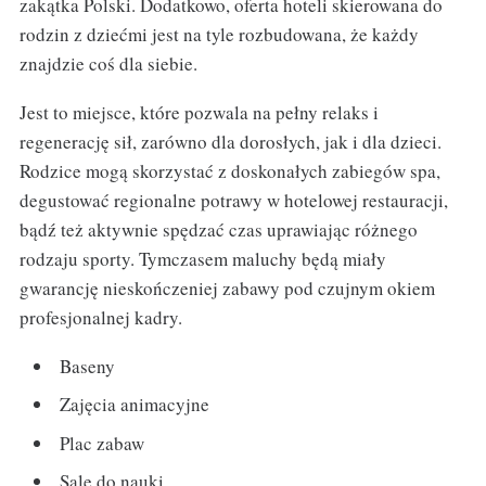
zakątka Polski. Dodatkowo, oferta hoteli skierowana do
rodzin z dziećmi jest na tyle rozbudowana, że każdy
znajdzie coś dla siebie.
Jest to miejsce, które pozwala na pełny relaks i
regenerację sił, zarówno dla dorosłych, jak i dla dzieci.
Rodzice mogą skorzystać z doskonałych zabiegów spa,
degustować regionalne potrawy w hotelowej restauracji,
bądź też aktywnie spędzać czas uprawiając różnego
rodzaju sporty. Tymczasem maluchy będą miały
gwarancję nieskończeniej zabawy pod czujnym okiem
profesjonalnej kadry.
Baseny
Zajęcia animacyjne
Plac zabaw
Sale do nauki