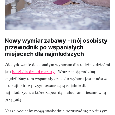
Nowy wymiar zabawy - mój osobisty
przewodnik po wspaniałych
miejscach dla najmłodszych
Zdecydowanie doskonałym wyborem dla rodzin z dziećmi
jest
hotel dla dzieci mazury
. Wraz z moją rodziną
spędziliśmy tam wspaniały czas, do wyboru jest mnóstwo
atrakcji, które przygotowane są specjalnie dla
najmłodszych, a które zapewnią maluchom niesamowitą
przygodę.
Nasze pociechy mogą swobodnie poruszać się po dużym,