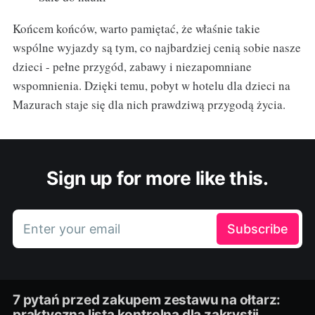
Końcem końców, warto pamiętać, że właśnie takie
wspólne wyjazdy są tym, co najbardziej cenią sobie nasze
dzieci - pełne przygód, zabawy i niezapomniane
wspomnienia. Dzięki temu, pobyt w hotelu dla dzieci na
Mazurach staje się dla nich prawdziwą przygodą życia.
Sign up for more like this.
Enter your email
Subscribe
7 pytań przed zakupem zestawu na ołtarz:
praktyczna lista kontrolna dla zakrystii