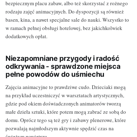
bezpiecznym placu zabaw, albo też skorzystać z rożnego
rodzaju zajęć animacyjnych. Do dyspozycji są również
basen, kina, a nawet specjalne sale do nauki. Wszystko to
w ramach pełnej obsługi hotelowej, bez jakichkolwiek
dodatkowych opłat.
Niezapomniane przygody i radość
odkrywania - sprawdzone miejsca
pełne powodów do uśmiechu
Zajęcia animacyjne to prawdziwe cudo. Dzieciaki mogą
na przykład uczestniczyć w warsztatach artystycznych,
gdzie pod okiem doświadczonych animatorów tworzą
małe dzieła sztuki, które potem mogą zabrać ze sobą do
domu. Oprócz tego są też gry i zabawy plenerowe, które
pozwalają najmłodszym aktywnie spędzić czas na
świeżym powietrzu.