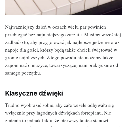
Najważniejszy dzień w oczach wielu par powinien
przebiegać bez najmniejszego zarzutu. Musimy wcześniej
zadbać o to, aby przygotować jak najlepsze jedzenie oraz
napoje dla gości, którzy będą także chcieli świętować w
gronie najbliższych. Z tego powodu nie możemy także
zapominać o muzyce, towarzyszącej nam praktycznie od
samego początku.
Klasyczne dźwięki
Trudno wyobrazić sobie, aby całe wesele odbywało się
wyłącznie przy łagodnych dźwiękach fortepianu. Nie
zmienia to jednak faktu, że pierwszy taniec stanowi