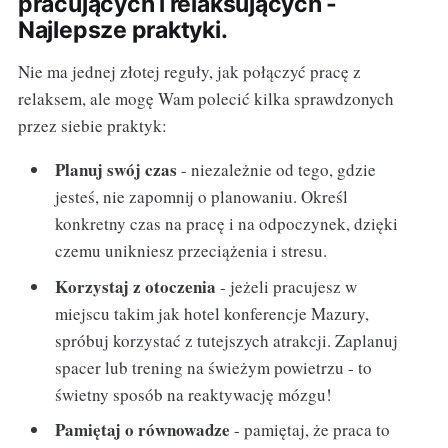
pracujących i relaksujących -
Najlepsze praktyki.
Nie ma jednej złotej reguły, jak połączyć pracę z
relaksem, ale mogę Wam polecić kilka sprawdzonych
przez siebie praktyk:
Planuj swój czas
- niezależnie od tego, gdzie
jesteś, nie zapomnij o planowaniu. Określ
konkretny czas na pracę i na odpoczynek, dzięki
czemu unikniesz przeciążenia i stresu.
Korzystaj z otoczenia
- jeżeli pracujesz w
miejscu takim jak hotel konferencje Mazury,
spróbuj korzystać z tutejszych atrakcji. Zaplanuj
spacer lub trening na świeżym powietrzu - to
świetny sposób na reaktywację mózgu!
Pamiętaj o równowadze
- pamiętaj, że praca to