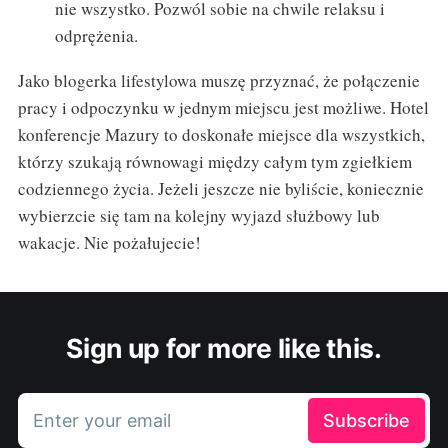
nie wszystko. Pozwól sobie na chwile relaksu i
odprężenia.
Jako blogerka lifestylowa muszę przyznać, że połączenie
pracy i odpoczynku w jednym miejscu jest możliwe. Hotel
konferencje Mazury to doskonałe miejsce dla wszystkich,
którzy szukają równowagi między całym tym zgiełkiem
codziennego życia. Jeżeli jeszcze nie byliście, koniecznie
wybierzcie się tam na kolejny wyjazd służbowy lub
wakacje. Nie pożałujecie!
Sign up for more like this.
Enter your email
Subscribe