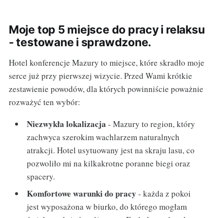
Moje top 5 miejsce do pracy i relaksu
- testowane i sprawdzone.
Hotel konferencje Mazury to miejsce, które skradło moje
serce już przy pierwszej wizycie. Przed Wami krótkie
zestawienie powodów, dla których powinniście poważnie
rozważyć ten wybór:
Niezwykła lokalizacja
- Mazury to region, który
zachwyca szerokim wachlarzem naturalnych
atrakcji. Hotel usytuowany jest na skraju lasu, co
pozwoliło mi na kilkakrotne poranne biegi oraz
spacery.
Komfortowe warunki do pracy
- każda z pokoi
jest wyposażona w biurko, do którego mogłam