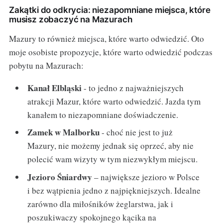
Zakątki do odkrycia: niezapomniane miejsca, które
musisz zobaczyć na Mazurach
Mazury to również miejsca, które warto odwiedzić. Oto
moje osobiste propozycje, które warto odwiedzić podczas
pobytu na Mazurach:
Kanał Elbląski
- to jedno z najważniejszych
atrakcji Mazur, które warto odwiedzić. Jazda tym
kanałem to niezapomniane doświadczenie.
Zamek w Malborku
- choć nie jest to już
Mazury, nie możemy jednak się oprzeć, aby nie
polecić wam wizyty w tym niezwykłym miejscu.
Jezioro Śniardwy
– największe jezioro w Polsce
i bez wątpienia jedno z najpiękniejszych. Idealne
zarówno dla miłośników żeglarstwa, jak i
poszukiwaczy spokojnego kącika na