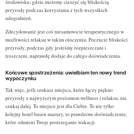
środowisku, gdzie możemy cieszyć się bliskością
przyrody podczas korzystania z tych wszystkich
udogodnień.
Zdecydowanie jest coś niesamowicie terapeutycznego w
możliwości relaksu w takim otoczeniu. Poczucie bliskości
przyrody, podczas gdy jesteśmy rozpieszczani i
troszczeni, naprawdę dodaje do całego doświadczenia.
Końcowe spostrzeżenia: uwielbiam ten nowy trend
wypoczynku
Tak więc, jeśli szukasz miejsca, które łączy piękno
przyrody z najwyższym poziomem wellness i relaksu, nie
szukaj dalej. To miejsce jest dla Ciebie. To nie tylko
kolejny hotel basen mazury, to prawdziwe doświadczenie,
które odmieni Twoje postrzeganie wakacji.