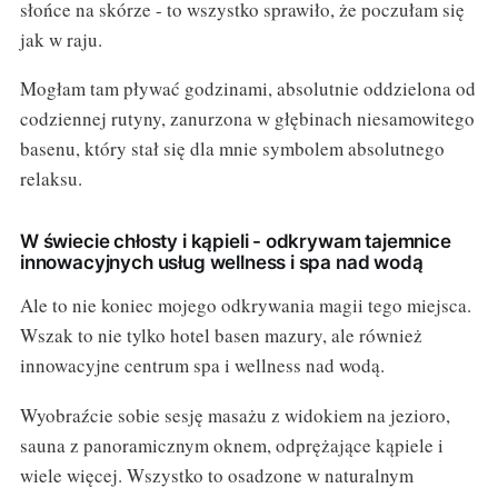
słońce na skórze - to wszystko sprawiło, że poczułam się
jak w raju.
Mogłam tam pływać godzinami, absolutnie oddzielona od
codziennej rutyny, zanurzona w głębinach niesamowitego
basenu, który stał się dla mnie symbolem absolutnego
relaksu.
W świecie chłosty i kąpieli - odkrywam tajemnice
innowacyjnych usług wellness i spa nad wodą
Ale to nie koniec mojego odkrywania magii tego miejsca.
Wszak to nie tylko hotel basen mazury, ale również
innowacyjne centrum spa i wellness nad wodą.
Wyobraźcie sobie sesję masażu z widokiem na jezioro,
sauna z panoramicznym oknem, odprężające kąpiele i
wiele więcej. Wszystko to osadzone w naturalnym