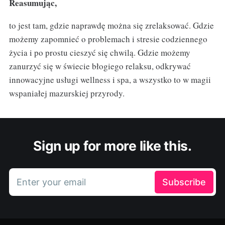
Reasumując,
to jest tam, gdzie naprawdę można się zrelaksować. Gdzie
możemy zapomnieć o problemach i stresie codziennego
życia i po prostu cieszyć się chwilą. Gdzie możemy
zanurzyć się w świecie błogiego relaksu, odkrywać
innowacyjne usługi wellness i spa, a wszystko to w magii
wspaniałej mazurskiej przyrody.
Sign up for more like this.
Enter your email
Subscribe