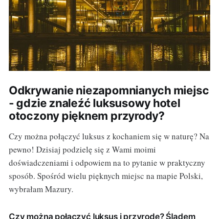
Odkrywanie niezapomnianych miejsc
- gdzie znaleźć luksusowy hotel
otoczony pięknem przyrody?
Czy można połączyć luksus z kochaniem się w naturę? Na
pewno! Dzisiaj podzielę się z Wami moimi
doświadczeniami i odpowiem na to pytanie w praktyczny
sposób. Spośród wielu pięknych miejsc na mapie Polski,
wybrałam Mazury.
Czy można połączyć luksus i przyrodę? Śladem