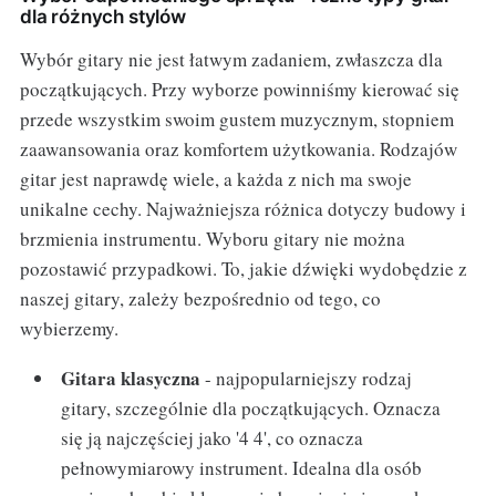
dla różnych stylów
Wybór gitary nie jest łatwym zadaniem, zwłaszcza dla
początkujących. Przy wyborze powinniśmy kierować się
przede wszystkim swoim gustem muzycznym, stopniem
zaawansowania oraz komfortem użytkowania. Rodzajów
gitar jest naprawdę wiele, a każda z nich ma swoje
unikalne cechy. Najważniejsza różnica dotyczy budowy i
brzmienia instrumentu. Wyboru gitary nie można
pozostawić przypadkowi. To, jakie dźwięki wydobędzie z
naszej gitary, zależy bezpośrednio od tego, co
wybierzemy.
Gitara klasyczna
- najpopularniejszy rodzaj
gitary, szczególnie dla początkujących. Oznacza
się ją najczęściej jako '4 4', co oznacza
pełnowymiarowy instrument. Idealna dla osób