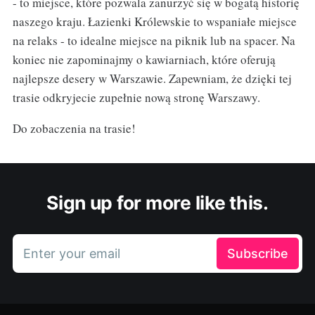
- to miejsce, które pozwala zanurzyć się w bogatą historię
naszego kraju. Łazienki Królewskie to wspaniałe miejsce
na relaks - to idealne miejsce na piknik lub na spacer. Na
koniec nie zapominajmy o kawiarniach, które oferują
najlepsze desery w Warszawie. Zapewniam, że dzięki tej
trasie odkryjecie zupełnie nową stronę Warszawy.
Do zobaczenia na trasie!
Sign up for more like this.
Enter your email
Subscribe