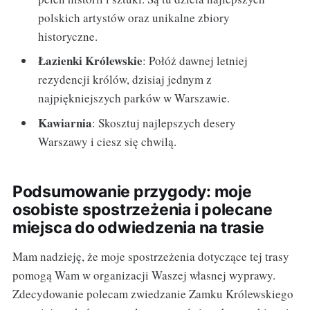
polskich artystów oraz unikalne zbiory
historyczne.
Łazienki Królewskie
: Połóż dawnej letniej
rezydencji królów, dzisiaj jednym z
najpiękniejszych parków w Warszawie.
Kawiarnia
: Skosztuj najlepszych desery
Warszawy i ciesz się chwilą.
Podsumowanie przygody: moje
osobiste spostrzeżenia i polecane
miejsca do odwiedzenia na trasie
Mam nadzieję, że moje spostrzeżenia dotyczące tej trasy
pomogą Wam w organizacji Waszej własnej wyprawy.
Zdecydowanie polecam zwiedzanie Zamku Królewskiego