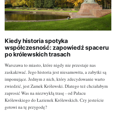
Kiedy historia spotyka
współczesność: zapowiedź spaceru
po królewskich trasach
Warszawa to miasto, które nigdy nie przestaje nas
zaskakiwać. Jego historia jest niesamowita, a zabytki są
imponujące. Jednym z nich, który zdecydowanie warto
zwiedzić, jest Zamek Królewski. Dlatego też chciałabym
zaprosić Was na niezwykłą trasę - od Pałacu
Królewskiego do Łazienek Królewskich. Czy jesteście
gotowi na tę przygodę?