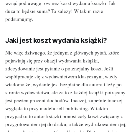
wziąć pod uwagę również koszt wydania książki. Jak
duża to będzie suma? To zależy! W takim razie
podsumujmy.
Jaki jest koszt wydania książki?
Nic więc dziwnego, że jednym z głównych pytań, które
pojawiają się przy okazji wydawania książki,
zdecydowanie jest pytanie o potencjalny koszt. Jeśli
współpracuje się z wydawnictwem klasycznym, wtedy
wiadomo że, wydanie jest bezpłatne dla autora i leży po
stronie wydawnictwa, ale za to z każdej książki potrącany
jest pewien procent dochodów. Inaczej, zupełnie inaczej
wygląda to przy modelu self publishing. W takim
przypadku to autor książki ponosi cały koszt związany z
przygotowaniem jej do druku, a także wydrukowaniem jej,