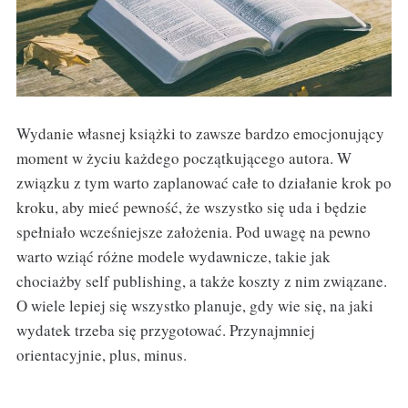
Wydanie własnej książki to zawsze bardzo emocjonujący
moment w życiu każdego początkującego autora. W
związku z tym warto zaplanować całe to działanie krok po
kroku, aby mieć pewność, że wszystko się uda i będzie
spełniało wcześniejsze założenia. Pod uwagę na pewno
warto wziąć różne modele wydawnicze, takie jak
chociażby self publishing, a także koszty z nim związane.
O wiele lepiej się wszystko planuje, gdy wie się, na jaki
wydatek trzeba się przygotować. Przynajmniej
orientacyjnie, plus, minus.