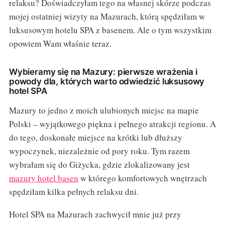
relaksu? Doświadczyłam tego na własnej skórze podczas
mojej ostatniej wizyty na Mazurach, którą spędziłam w
luksusowym hotelu SPA z basenem. Ale o tym wszystkim
opowiem Wam właśnie teraz.
Wybieramy się na Mazury: pierwsze wrażenia i
powody dla, których warto odwiedzić luksusowy
hotel SPA
Mazury to jedno z moich ulubionych miejsc na mapie
Polski – wyjątkowego piękna i pełnego atrakcji regionu. A
do tego, doskonałe miejsce na krótki lub dłuższy
wypoczynek, niezależnie od pory roku. Tym razem
wybrałam się do Giżycka, gdzie zlokalizowany jest
mazury hotel basen
w którego komfortowych wnętrzach
spędziłam kilka pełnych relaksu dni.
Hotel SPA na Mazurach zachwycił mnie już przy