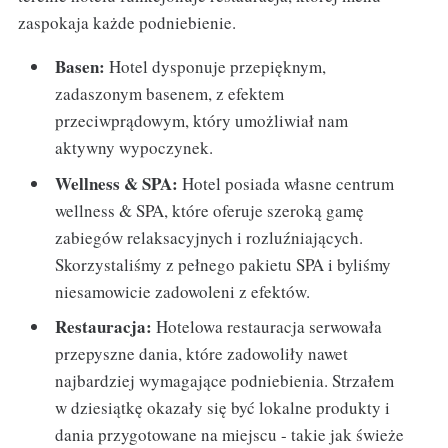
zaspokaja każde podniebienie.
Basen:
Hotel dysponuje przepięknym,
zadaszonym basenem, z efektem
przeciwprądowym, który umożliwiał nam
aktywny wypoczynek.
Wellness & SPA:
Hotel posiada własne centrum
wellness & SPA, które oferuje szeroką gamę
zabiegów relaksacyjnych i rozluźniających.
Skorzystaliśmy z pełnego pakietu SPA i byliśmy
niesamowicie zadowoleni z efektów.
Restauracja:
Hotelowa restauracja serwowała
przepyszne dania, które zadowoliły nawet
najbardziej wymagające podniebienia. Strzałem
w dziesiątkę okazały się być lokalne produkty i
dania przygotowane na miejscu - takie jak świeże