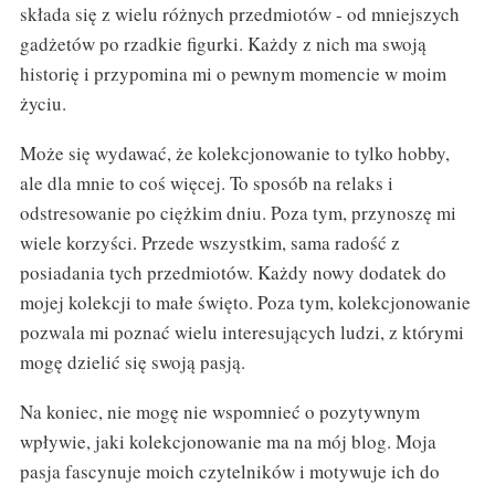
składa się z wielu różnych przedmiotów - od mniejszych
gadżetów po rzadkie figurki. Każdy z nich ma swoją
historię i przypomina mi o pewnym momencie w moim
życiu.
Może się wydawać, że kolekcjonowanie to tylko hobby,
ale dla mnie to coś więcej. To sposób na relaks i
odstresowanie po ciężkim dniu. Poza tym, przynoszę mi
wiele korzyści. Przede wszystkim, sama radość z
posiadania tych przedmiotów. Każdy nowy dodatek do
mojej kolekcji to małe święto. Poza tym, kolekcjonowanie
pozwala mi poznać wielu interesujących ludzi, z którymi
mogę dzielić się swoją pasją.
Na koniec, nie mogę nie wspomnieć o pozytywnym
wpływie, jaki kolekcjonowanie ma na mój blog. Moja
pasja fascynuje moich czytelników i motywuje ich do