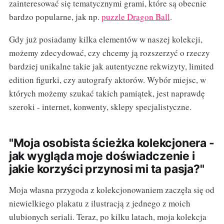
zainteresować się tematycznymi grami, które są obecnie
bardzo popularne, jak np.
puzzle Dragon Ball
.
Gdy już posiadamy kilka elementów w naszej kolekcji,
możemy zdecydować, czy chcemy ją rozszerzyć o rzeczy
bardziej unikalne takie jak autentyczne rekwizyty, limited
edition figurki, czy autografy aktorów. Wybór miejsc, w
których możemy szukać takich pamiątek, jest naprawdę
szeroki - internet, konwenty, sklepy specjalistyczne.
"Moja osobista ścieżka kolekcjonera -
jak wygląda moje doświadczenie i
jakie korzyści przynosi mi ta pasja?"
Moja własna przygoda z kolekcjonowaniem zaczęła się od
niewielkiego plakatu z ilustracją z jednego z moich
ulubionych seriali. Teraz, po kilku latach, moja kolekcja