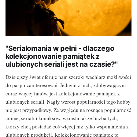
"Serialomania w pełni - dlaczego
kolekcjonowanie pamiątek z
ulubionych seriali jest na czasie?"
Dzisiejszy świat oferuje nam szeroki wachlarz możliwości
do pasji i zainteresowań. Jednym z nich, zdobywającym
coraz więcej fanów, jest kolekcjonowanie pamiątek z
ulubionych seriali. Nagły wzrost popularności tego hobby
nie jest przypadkowy. Ze względu na rosnącą popularność
anime, seriali i komiksów, wzrasta także liczba tych,
którzy chcą posiadać coś więcej niż tylko wspomnienia z
ulubionych produkcji. Kolekcjonowanie pamiątek to