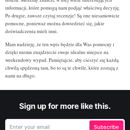
informacji, które pomogą nam podjąć właściwą decyzję.
Po drugie, zawsze czytaj recenzje! Są one niesamowicie
pomocne, ponieważ można dowiedzieć się, jakie
doświadczenia mieli inni.
Mam nadzieję, że ten wpis będzie dla Was pomocny i
dzięki niemu znajdziecie swoje idealne miejsce na
weekendowy wypad. Pamiętajcie, aby cieszyć się każdą
chwilą spędzoną tam, bo to są te chwile, które zostają z
nami na długo.
Sign up for more like this.
Enter your email
Subscribe